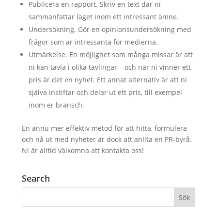
Publicera en rapport. Skriv en text där ni
sammanfattar läget inom ett intressant ämne.
Undersökning. Gör en opinionsundersökning med
frågor som är intressanta för medierna.
Utmärkelse. En möjlighet som många missar är att
ni kan tävla i olika tävlingar – och när ni vinner ett
pris är det en nyhet. Ett annat alternativ är att ni
själva instiftar och delar ut ett pris, till exempel
inom er bransch.
En ännu mer effektiv metod för att hitta, formulera
och nå ut med nyheter är dock att anlita en PR-byrå.
Ni är alltid välkomna att kontakta oss!
Search