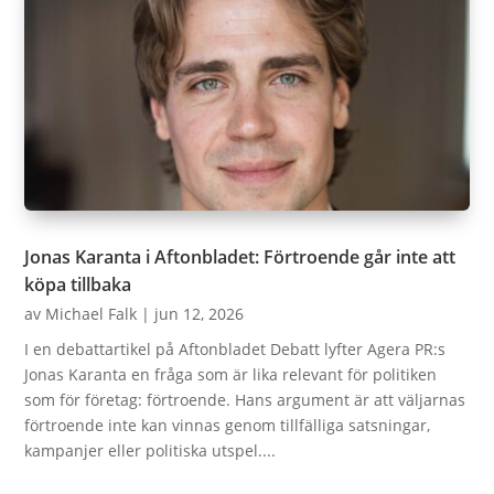
Jonas Karanta i Aftonbladet: Förtroende går inte att
köpa tillbaka
av
Michael Falk
|
jun 12, 2026
I en debattartikel på Aftonbladet Debatt lyfter Agera PR:s
Jonas Karanta en fråga som är lika relevant för politiken
som för företag: förtroende. Hans argument är att väljarnas
förtroende inte kan vinnas genom tillfälliga satsningar,
kampanjer eller politiska utspel....