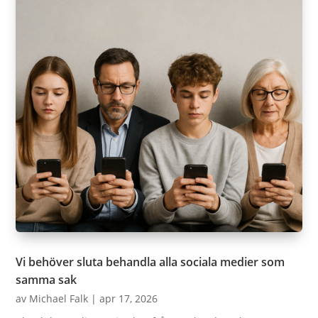
Vi behöver sluta behandla alla sociala medier som
samma sak
av
Michael Falk
|
apr 17, 2026