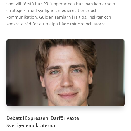
som vill förstå hur PR fungerar och hur man kan arbeta
strategiskt med synlighet, medierelationer och
kommunikation. Guiden samlar våra tips, insikter och
konkreta råd för att hjälpa både mindre och större...
Debatt i Expressen: Därför växte
Sverigedemokraterna