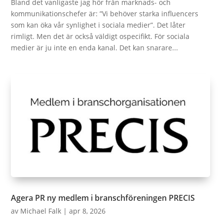
Bland det vanligaste jag hör från marknads- och
kommunikationschefer är: ”Vi behöver starka influencers
som kan öka vår synlighet i sociala medier”. Det låter
rimligt. Men det är också väldigt ospecifikt. För sociala
medier är ju inte en enda kanal. Det kan snarare...
Agera PR ny medlem i branschföreningen PRECIS
av
Michael Falk
|
apr 8, 2026