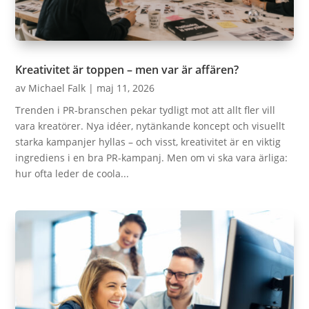
Kreativitet är toppen – men var är affären?
av
Michael Falk
|
maj 11, 2026
Trenden i PR-branschen pekar tydligt mot att allt fler vill
vara kreatörer. Nya idéer, nytänkande koncept och visuellt
starka kampanjer hyllas – och visst, kreativitet är en viktig
ingrediens i en bra PR-kampanj. Men om vi ska vara ärliga:
hur ofta leder de coola...