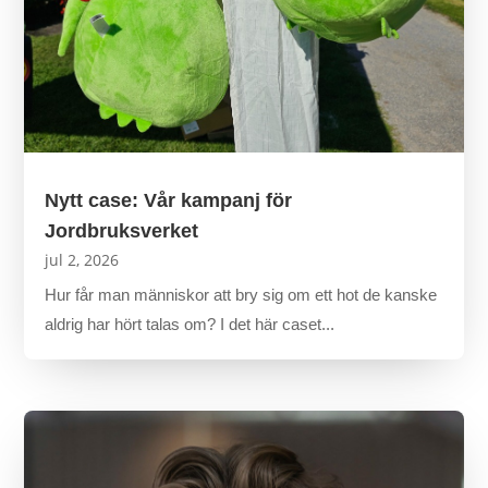
Nytt case: Vår kampanj för
Jordbruksverket
jul 2, 2026
Hur får man människor att bry sig om ett hot de kanske
aldrig har hört talas om? I det här caset...