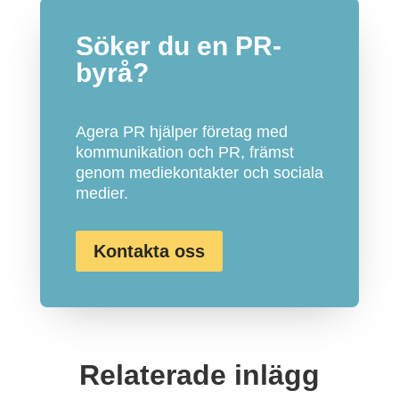
Söker du en PR-
byrå?
Agera PR hjälper företag med
kommunikation och PR, främst
genom mediekontakter och sociala
medier.
Kontakta oss
Relaterade inlägg