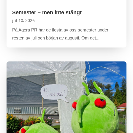
Semester – men inte stängt
jul 10, 2026
På Agera PR har de flesta av oss semester under
resten av juli och början av augusti. Om det...