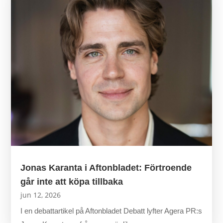
Jonas Karanta i Aftonbladet: Förtroende
går inte att köpa tillbaka
jun 12, 2026
I en debattartikel på Aftonbladet Debatt lyfter Agera PR:s