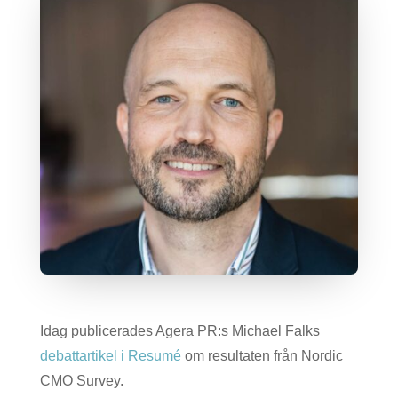
Idag publicerades Agera PR:s Michael Falks
debattartikel i Resumé
om resultaten från Nordic
CMO Survey.