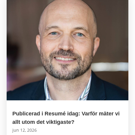
Publicerad i Resumé idag: Varför mäter vi
allt utom det viktigaste?
jun 12, 2026