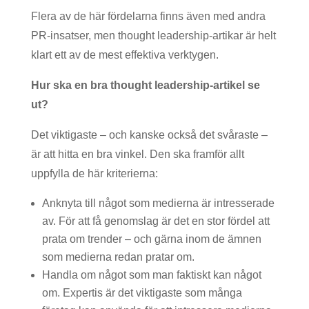
Flera av de här fördelarna finns även med andra
PR-insatser, men thought leadership-artikar är helt
klart ett av de mest effektiva verktygen.
Hur ska en bra thought leadership-artikel se
ut?
Det viktigaste – och kanske också det svåraste –
är att hitta en bra vinkel. Den ska framför allt
uppfylla de här kriterierna:
Anknyta till något som medierna är intresserade
av. För att få genomslag är det en stor fördel att
prata om trender – och gärna inom de ämnen
som medierna redan pratar om.
Handla om något som man faktiskt kan något
om. Expertis är det viktigaste som många