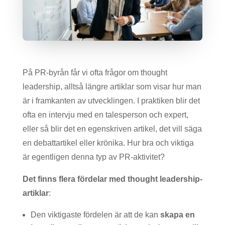
På PR-byrån får vi ofta frågor om thought
leadership, alltså längre artiklar som visar hur man
är i framkanten av utvecklingen. I praktiken blir det
ofta en intervju med en talesperson och expert,
eller så blir det en egenskriven artikel, det vill säga
en debattartikel eller krönika. Hur bra och viktiga
är egentligen denna typ av PR-aktivitet?
Det finns flera fördelar med thought leadership-
artiklar
:
Den viktigaste fördelen är att de kan
skapa en