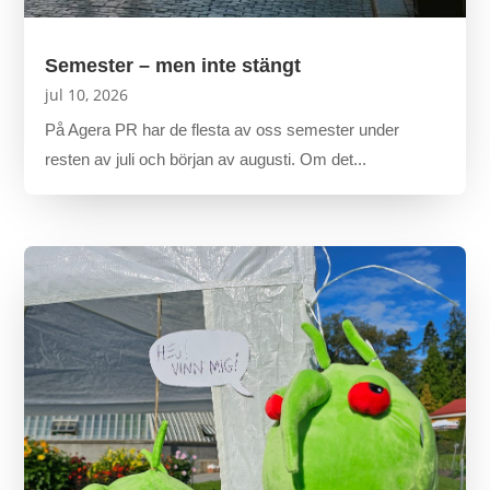
Semester – men inte stängt
jul 10, 2026
På Agera PR har de flesta av oss semester under
resten av juli och början av augusti. Om det...