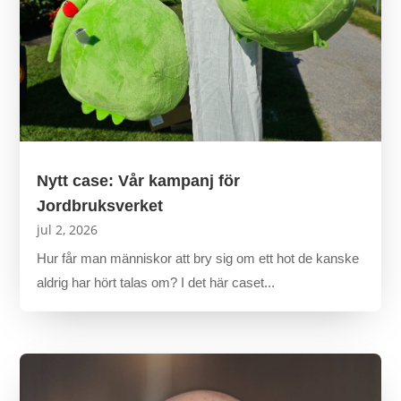
Nytt case: Vår kampanj för
Jordbruksverket
jul 2, 2026
Hur får man människor att bry sig om ett hot de kanske
aldrig har hört talas om? I det här caset...