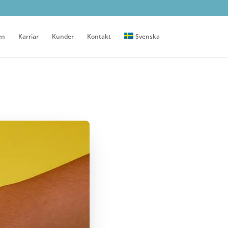
en
Karriär
Kunder
Kontakt
Svenska