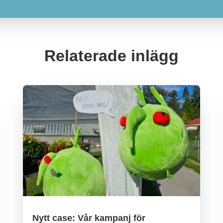
Relaterade inlägg
Nytt case: Vår kampanj för