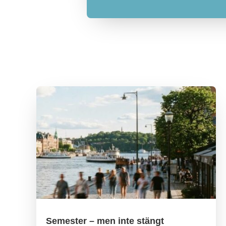
Semester – men inte stängt