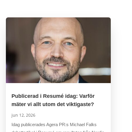
Publicerad i Resumé idag: Varför
mäter vi allt utom det viktigaste?
jun 12, 2026
Idag publicerades Agera PR:s Michael Falks