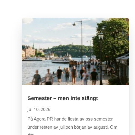
Semester – men inte stängt
jul 10, 2026
På Agera PR har de flesta av oss semester
under resten av juli och början av augusti. Om