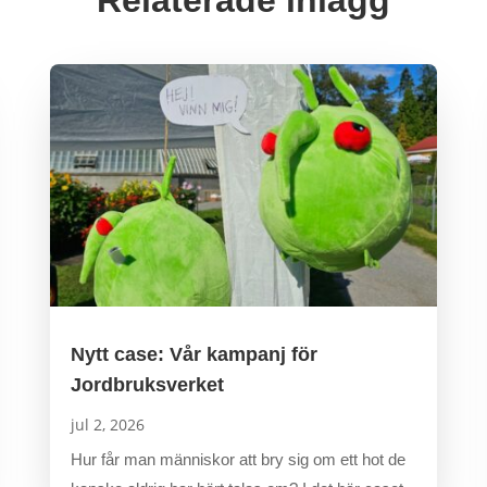
Nytt case: Vår kampanj för
Jordbruksverket
jul 2, 2026
Hur får man människor att bry sig om ett hot de