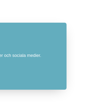
r och sociala medier.