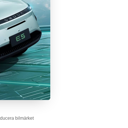
oducera bilmärket