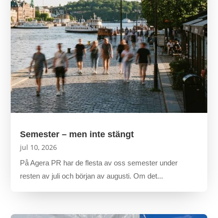
Semester – men inte stängt
jul 10, 2026
På Agera PR har de flesta av oss semester under
resten av juli och början av augusti. Om det...