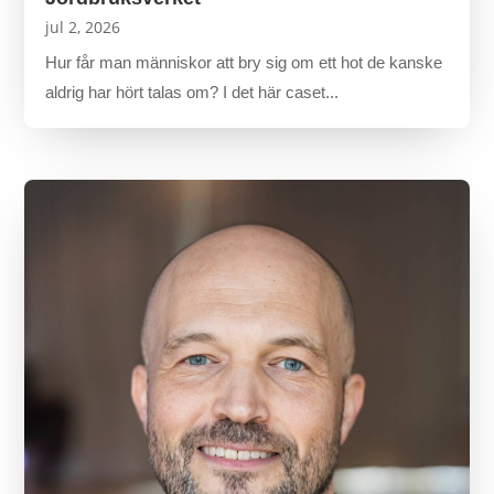
jul 2, 2026
Hur får man människor att bry sig om ett hot de kanske
aldrig har hört talas om? I det här caset...