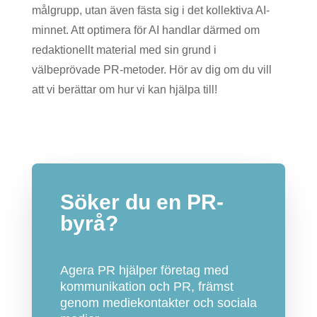
målgrupp, utan även fästa sig i det kollektiva AI-
minnet. Att optimera för AI handlar därmed om
redaktionellt material med sin grund i
välbeprövade PR-metoder. Hör av dig om du vill
att vi berättar om hur vi kan hjälpa till!
Söker du en PR-
byrå?
Agera PR hjälper företag med
kommunikation och PR, främst
genom mediekontakter och sociala