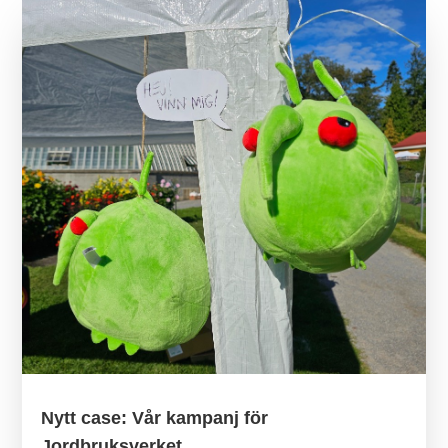
Nytt case: Vår kampanj för
Jordbruksverket