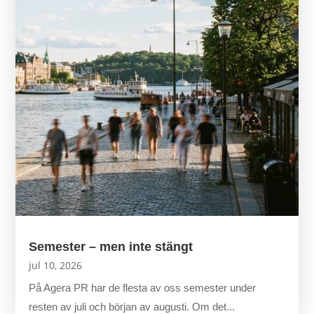
Semester – men inte stängt
jul 10, 2026
På Agera PR har de flesta av oss semester under
resten av juli och början av augusti. Om det...