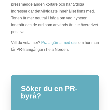
pressmeddelanden kortare och har tydliga
ingresser där det viktigaste innehållet finns med.
Tonen är mer neutral i fråga om vad nyheten
innebär och de ord som används är inte överdrivet
positiva.
Vill du veta mer?
Prata gärna med oss
om hur man
får PR-framgångar i hela Norden.
Söker du en PR-
byrå?