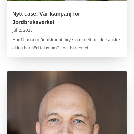
Nytt case: Vår kampanj för
Jordbruksverket
jul 2, 2026
Hur får man människor att bry sig om ett hot de kanske
aldrig har hört talas om? I det här caset...