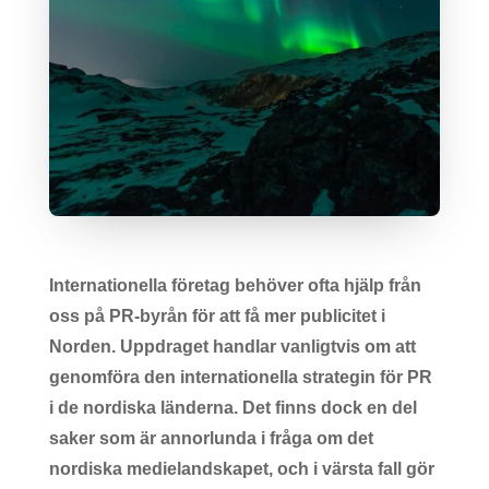
Internationella företag behöver ofta hjälp från
oss på PR-byrån för att få mer publicitet i
Norden. Uppdraget handlar vanligtvis om att
genomföra den internationella strategin för PR
i de nordiska länderna. Det finns dock en del
saker som är annorlunda i fråga om det
nordiska medielandskapet, och i värsta fall gör