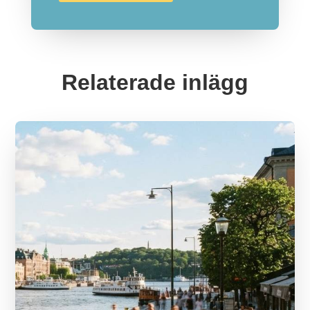
Relaterade inlägg