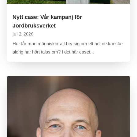
Nytt case: Vår kampanj för
Jordbruksverket
jul 2, 2026
Hur får man människor att bry sig om ett hot de kanske
aldrig har hört talas om? I det här caset...