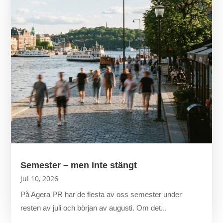
Semester – men inte stängt
jul 10, 2026
På Agera PR har de flesta av oss semester under
resten av juli och början av augusti. Om det...