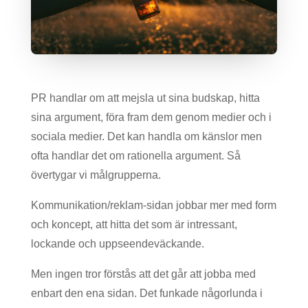
PR handlar om att mejsla ut sina budskap, hitta
sina argument, föra fram dem genom medier och i
sociala medier. Det kan handla om känslor men
ofta handlar det om rationella argument. Så
övertygar vi målgrupperna.
Kommunikation/reklam-sidan jobbar mer med form
och koncept, att hitta det som är intressant,
lockande och uppseendeväckande.
Men ingen tror förstås att det går att jobba med
enbart den ena sidan. Det funkade någorlunda i