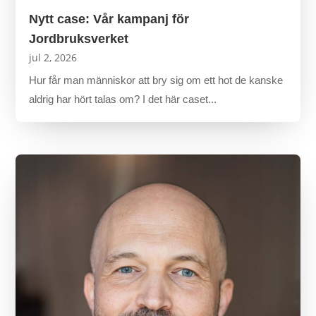
Nytt case: Vår kampanj för
Jordbruksverket
jul 2, 2026
Hur får man människor att bry sig om ett hot de kanske
aldrig har hört talas om? I det här caset...