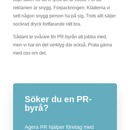
reklamen är snygg. Förpackningen. Kläderna vi
sett någon snygg person ha på sig. Trots allt säljer
sockrad dryck fortfarande rätt bra.
Sådant är svårare för PR-byrån att jobba med,
men vi har en del verktyg där också. Prata gärna
med oss om det.
Söker du en PR-
byrå?
Agera PR hjälper företag med