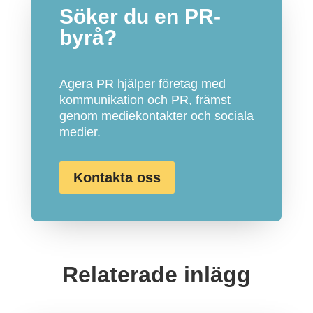
Söker du en PR-
byrå?
Agera PR hjälper företag med
kommunikation och PR, främst
genom mediekontakter och sociala
medier.
Kontakta oss
Relaterade inlägg