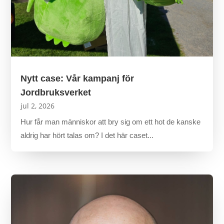
Nytt case: Vår kampanj för
Jordbruksverket
jul 2, 2026
Hur får man människor att bry sig om ett hot de kanske
aldrig har hört talas om? I det här caset...