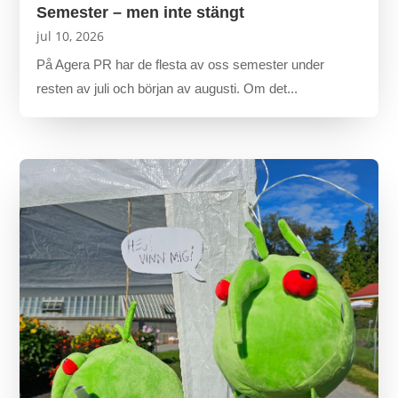
Semester – men inte stängt
jul 10, 2026
På Agera PR har de flesta av oss semester under
resten av juli och början av augusti. Om det...