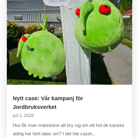
Nytt case: Vår kampanj för
Jordbruksverket
jul 2, 2026
Hur får man människor att bry sig om ett hot de kanske
aldrig har hört talas om? I det här caset...