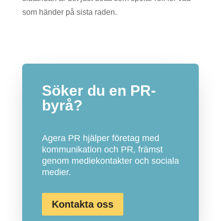
som händer på sista raden.
Söker du en PR-
byrå?
Agera PR hjälper företag med
kommunikation och PR, främst
genom mediekontakter och sociala
medier.
Kontakta oss