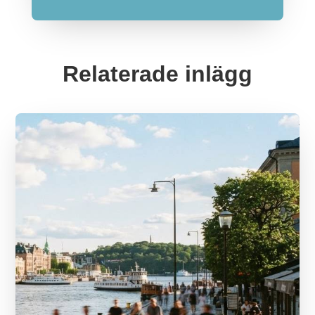
Relaterade inlägg