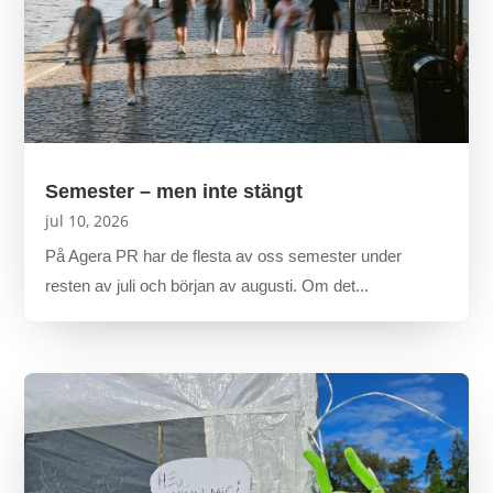
Semester – men inte stängt
jul 10, 2026
På Agera PR har de flesta av oss semester under
resten av juli och början av augusti. Om det...