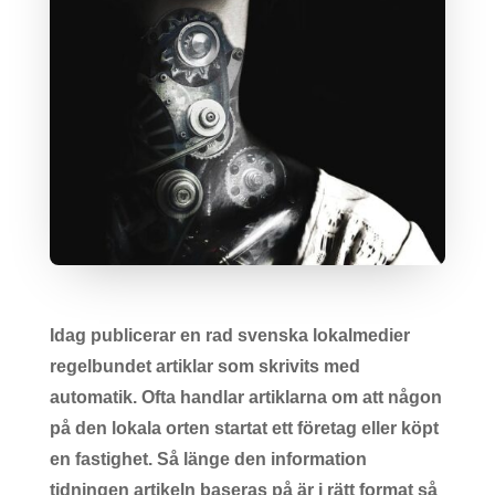
Idag publicerar en rad svenska lokalmedier
regelbundet artiklar som skrivits med
automatik. Ofta handlar artiklarna om att någon
på den lokala orten startat ett företag eller köpt
en fastighet. Så länge den information
tidningen artikeln baseras på är i rätt format så