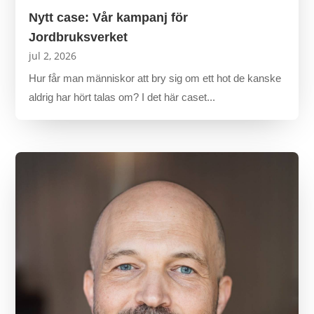
Nytt case: Vår kampanj för
Jordbruksverket
jul 2, 2026
Hur får man människor att bry sig om ett hot de kanske
aldrig har hört talas om? I det här caset...