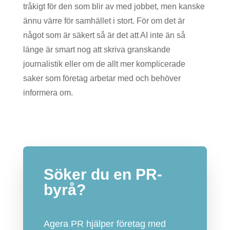
tråkigt för den som blir av med jobbet, men kanske
ännu värre för samhället i stort. För om det är
något som är säkert så är det att AI inte än så
länge är smart nog att skriva granskande
journalistik eller om de allt mer komplicerade
saker som företag arbetar med och behöver
informera om.
Söker du en PR-
byrå?
Agera PR hjälper företag med