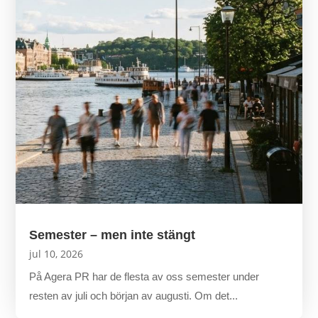
Semester – men inte stängt
jul 10, 2026
På Agera PR har de flesta av oss semester under
resten av juli och början av augusti. Om det...