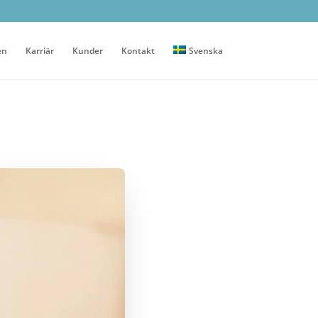
en
Karriär
Kunder
Kontakt
Svenska