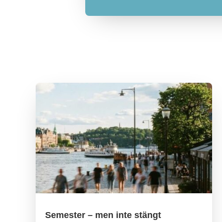
Semester – men inte stängt