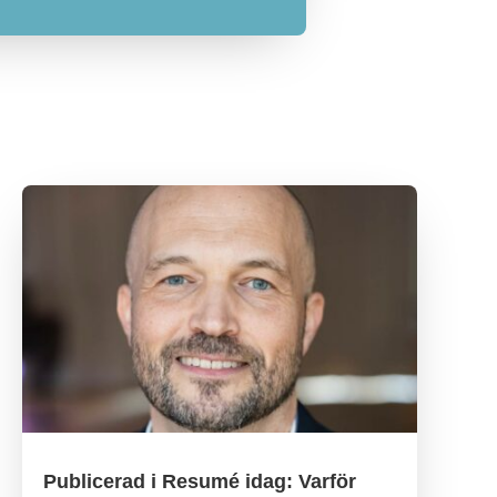
Publicerad i Resumé idag: Varför