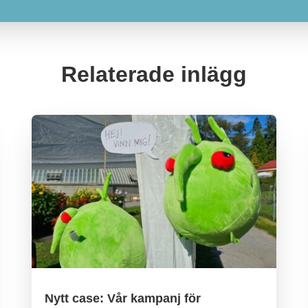
Relaterade inlägg
Nytt case: Vår kampanj för