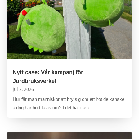
Nytt case: Vår kampanj för
Jordbruksverket
jul 2, 2026
Hur får man människor att bry sig om ett hot de kanske
aldrig har hört talas om? I det här caset...