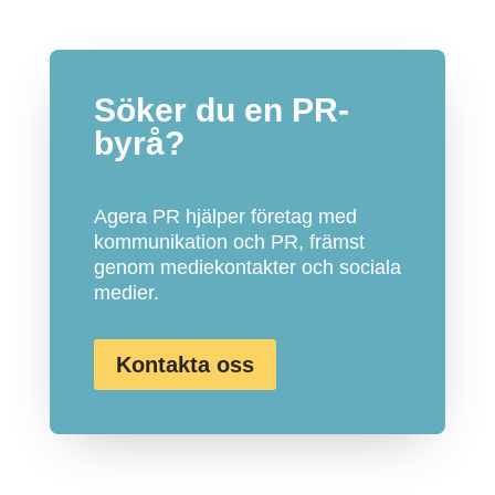
Söker du en PR-
byrå?
Agera PR hjälper företag med
kommunikation och PR, främst
genom mediekontakter och sociala
medier.
Kontakta oss