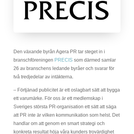
Den växande byrån Agera PR tar steget in i
branschföreningen
PRECIS
som därmed samlar
26 av branschens ledande byråer och svarar för
två tredjedelar av intäkterna.
– Förtjänad publicitet är ett oslagbart sätt att bygga
ett varumärke. För oss är ett medlemskap i
Sveriges största PR-organisation ett sätt att säga
att PR inte är vilken kommunikation som helst. Det
handlar om att genom en smart strategi och
konkreta resultat höja våra kunders trovärdighet