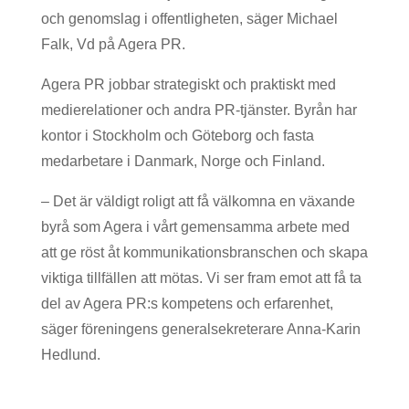
och genomslag i offentligheten, säger Michael
Falk, Vd på Agera PR.
Agera PR jobbar strategiskt och praktiskt med
medierelationer och andra PR-tjänster. Byrån har
kontor i Stockholm och Göteborg och fasta
medarbetare i Danmark, Norge och Finland.
– Det är väldigt roligt att få välkomna en växande
byrå som Agera i vårt gemensamma arbete med
att ge röst åt kommunikationsbranschen och skapa
viktiga tillfällen att mötas. Vi ser fram emot att få ta
del av Agera PR:s kompetens och erfarenhet,
säger föreningens generalsekreterare Anna-Karin
Hedlund.