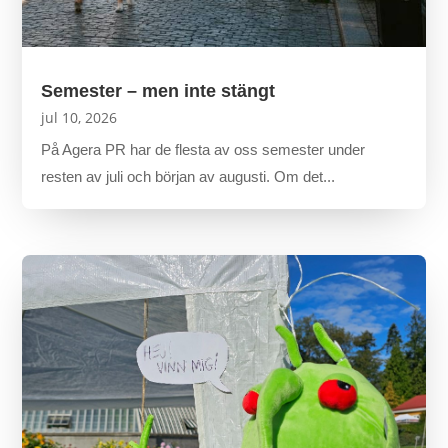
Semester – men inte stängt
jul 10, 2026
På Agera PR har de flesta av oss semester under
resten av juli och början av augusti. Om det...