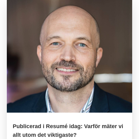
Publicerad i Resumé idag: Varför mäter vi
allt utom det viktigaste?