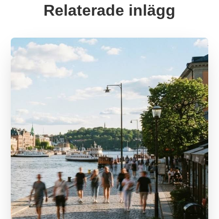
Relaterade inlägg