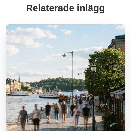
Relaterade inlägg