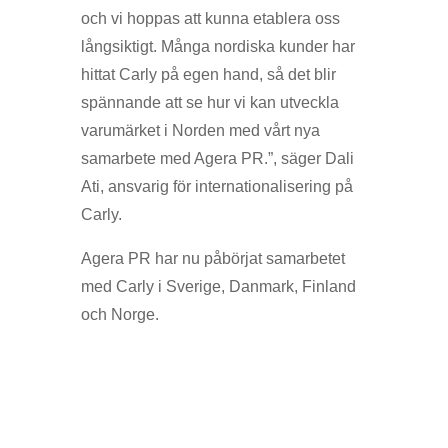
och vi hoppas att kunna etablera oss
långsiktigt. Många nordiska kunder har
hittat Carly på egen hand, så det blir
spännande att se hur vi kan utveckla
varumärket i Norden med vårt nya
samarbete med Agera PR.”, säger Dali
Ati, ansvarig för internationalisering på
Carly.
Agera PR har nu påbörjat samarbetet
med Carly i Sverige, Danmark, Finland
och Norge.