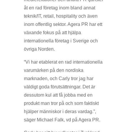
åt en rad företag inom bland annat
teknik/IT, retail, hospitality och även
inom offentlig sektor. Agera PR har ett
växande fokus på att hjälpa
internationella företag i Sverige och
övriga Norden.
“Vi har etablerat en rad internationella
varumärken på den nordiska
marknaden, och Carly tror jag har
väldigt goda förutsättningar. Det är
dessutom kul att få jobba med en
produkt man tror på och som faktiskt
hjälper människor i deras vardag.”,
säger Michael Falk, vd på Agera PR.