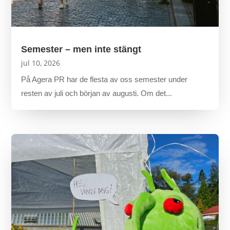
Semester – men inte stängt
jul 10, 2026
På Agera PR har de flesta av oss semester under
resten av juli och början av augusti. Om det...