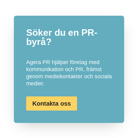
Söker du en PR-
byrå?
Agera PR hjälper företag med
kommunikation och PR, främst
genom mediekontakter och sociala
medier.
Kontakta oss