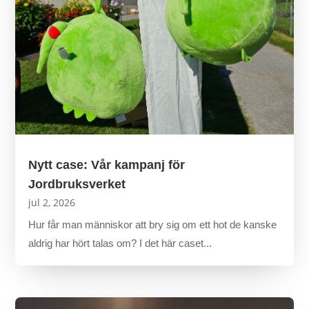
Nytt case: Vår kampanj för
Jordbruksverket
jul 2, 2026
Hur får man människor att bry sig om ett hot de kanske
aldrig har hört talas om? I det här caset...