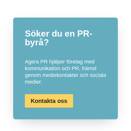
Söker du en PR-
byrå?
Agera PR hjälper företag med
kommunikation och PR, främst
genom mediekontakter och sociala
medier.
Kontakta oss