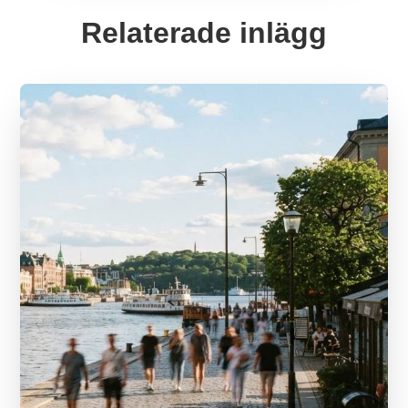
Relaterade inlägg