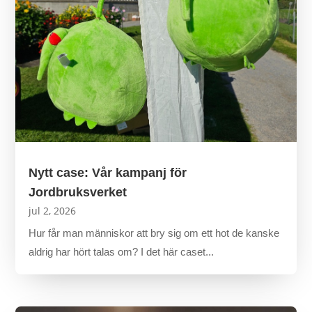
Nytt case: Vår kampanj för
Jordbruksverket
jul 2, 2026
Hur får man människor att bry sig om ett hot de kanske
aldrig har hört talas om? I det här caset...