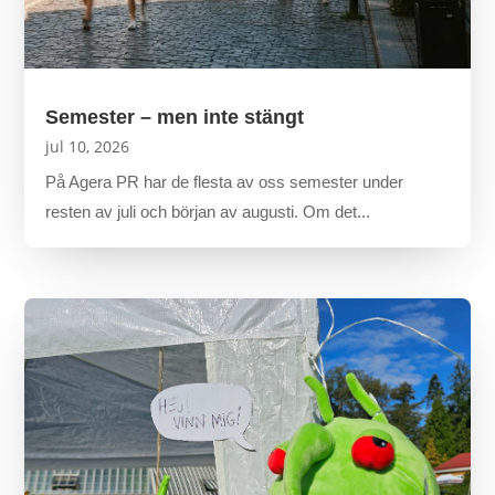
Semester – men inte stängt
jul 10, 2026
På Agera PR har de flesta av oss semester under
resten av juli och början av augusti. Om det...