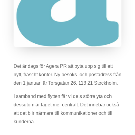
Det är dags för Agera PR att byta upp sig till ett
nytt, fräscht kontor. Ny besöks- och postadress från
den 1 januari är Torsgatan 26, 113 21 Stockholm.
I samband med flytten får vi dels större yta och
dessutom är läget mer centralt. Det innebär också
att det blir närmare till kommunikationer och till
kunderna.