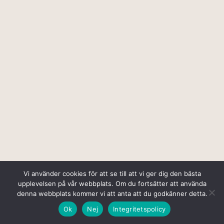
Vi använder cookies för att se till att vi ger dig den bästa
upplevelsen på vår webbplats. Om du fortsätter att använda
denna webbplats kommer vi att anta att du godkänner detta.
Ok
Nej
Integritetspolicy